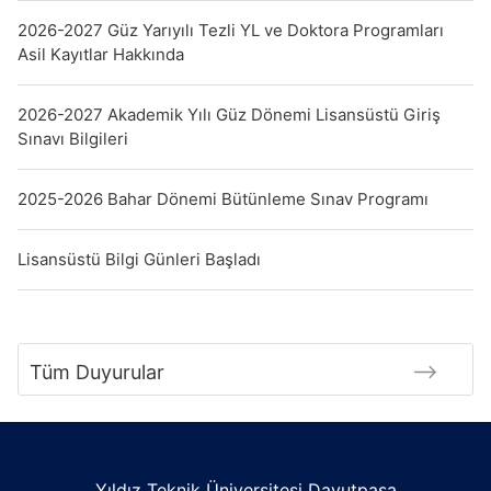
2026-2027 Güz Yarıyılı Tezli YL ve Doktora Programları
Asil Kayıtlar Hakkında
2026-2027 Akademik Yılı Güz Dönemi Lisansüstü Giriş
Sınavı Bilgileri
2025-2026 Bahar Dönemi Bütünleme Sınav Programı
Lisansüstü Bilgi Günleri Başladı
Tüm Duyurular
Yıldız Teknik Üniversitesi Davutpaşa