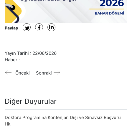
Paylaş
Yayın Tarihi :
22/06/2026
Haber :
Önceki
Sonraki
Diğer Duyurular
Doktora Programına Kontenjan Dışı ve Sınavsız Başvuru
Hk.